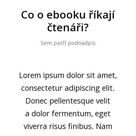
Co o ebooku říkají
čtenáři?
Sem patří podnadpis
Lorem ipsum dolor sit amet,
consectetur adipiscing elit.
Donec pellentesque velit
a dolor fermentum, eget
viverra risus finibus. Nam