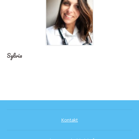
Sylvia
Kontakt